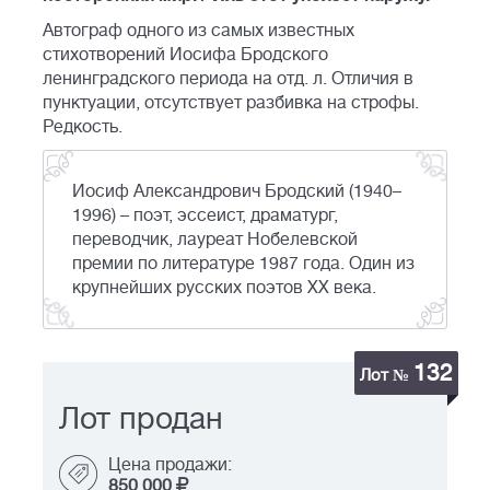
Автограф одного из самых известных
стихотворений Иосифа Бродского
ленинградского периода на отд. л. Отличия в
пунктуации, отсутствует разбивка на строфы.
Редкость.
Иосиф Александрович Бродский (1940–
1996) – поэт, эссеист, драматург,
переводчик, лауреат Нобелевской
премии по литературе 1987 года. Один из
крупнейших русских поэтов XX века.
132
Лот №
Лот продан
Цена продажи:
850 000