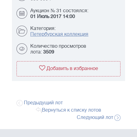
Аукцион № 31 состоялся:
01 Июль 2017 14:00
Категория:
Петербурская коллекция
Количество просмотров
лота:
3509
Добавить в избранное
Предыдущий лот
Вернуться к списку лотов
Следующий лот