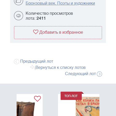
Бронзовый век. Поэты и художники
Количество просмотров
лота:
2411
Добавить в избранное
Предыдущий лот
Вернуться к списку лотов
Следующий лот