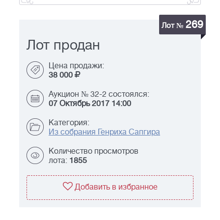
269
Лот №
Лот продан
Цена продажи:
38 000
Аукцион № 32-2 состоялся:
07 Октябрь 2017 14:00
Категория:
Из собрания Генриха Сапгира
Количество просмотров
лота:
1855
Добавить в избранное