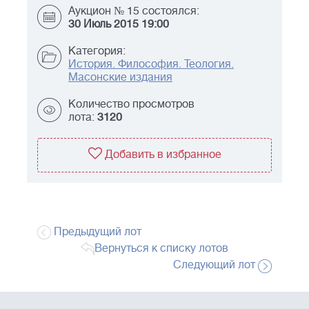
Аукцион № 15 состоялся:
30 Июль 2015 19:00
Категория:
История. Философия. Теология.
Масонские издания
Количество просмотров
лота:
3120
Добавить в избранное
Предыдущий лот
Вернуться к списку лотов
Следующий лот