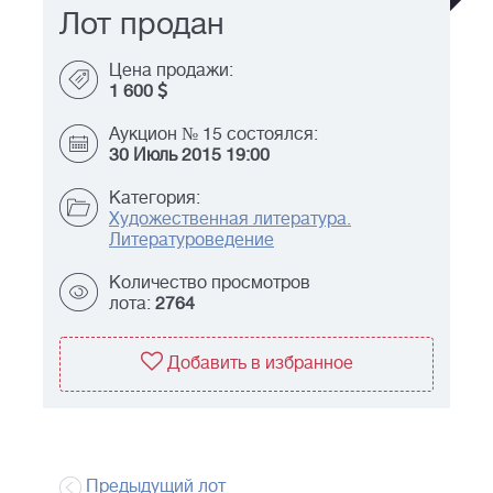
Лот продан
Цена продажи:
1 600
Аукцион № 15 состоялся:
30 Июль 2015 19:00
Категория:
Художественная литература.
Литературоведение
Количество просмотров
лота:
2764
Добавить в избранное
Предыдущий лот