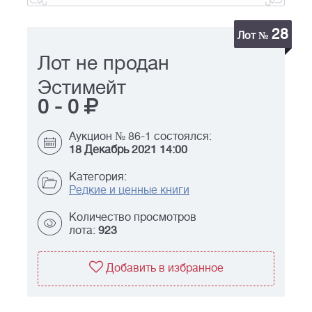
28
Лот №
Лот не продан
Эстимейт
0
-
0
Аукцион № 86-1 состоялся:
18 Декабрь 2021 14:00
Категория:
Редкие и ценные книги
Количество просмотров
лота:
923
Добавить в избранное