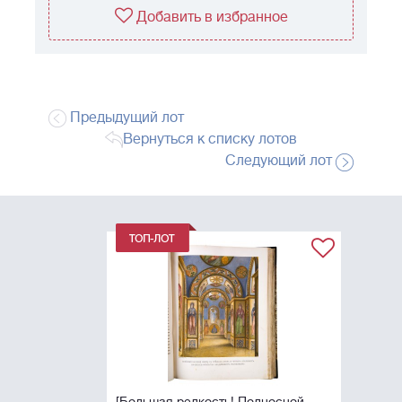
Добавить в избранное
Предыдущий лот
Вернуться к списку лотов
Следующий лот
[Большая редкость! Подносной