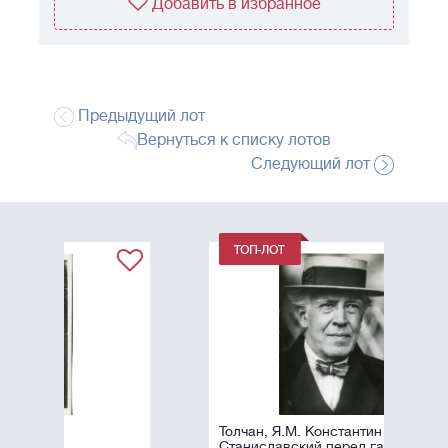
Добавить в избранное
Предыдущий лот
Вернуться к списку лотов
Следующий лот
Толчан, Я.М. Константин
Станиславский перед гастролями