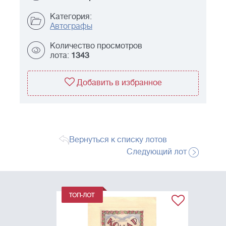
Категория:
Автографы
Количество просмотров
лота:
1343
Добавить в избранное
Вернуться к списку лотов
Следующий лот