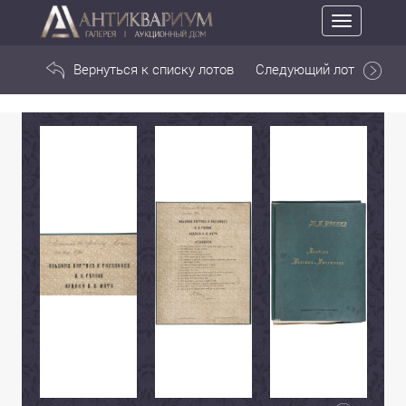
Toggle
navigation
Вернуться к списку лотов
Следующий лот