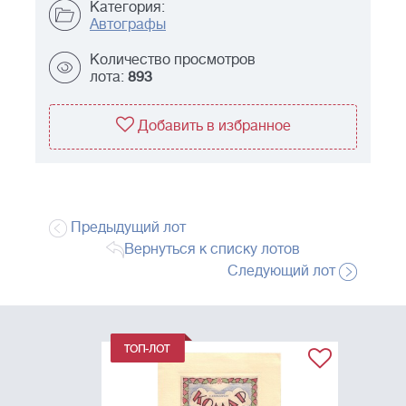
Категория:
Автографы
Количество просмотров
лота:
893
Добавить в избранное
Предыдущий лот
Вернуться к списку лотов
Следующий лот