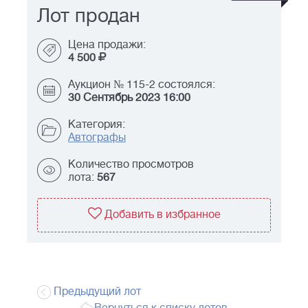
Лот продан
Цена продажи:
4 500
Аукцион № 115-2 состоялся:
30 Сентябрь 2023 16:00
Категория:
Автографы
Количество просмотров
лота:
567
Добавить в избранное
Предыдущий лот