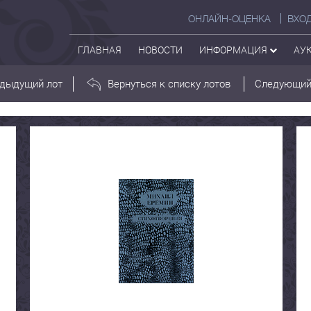
ОНЛАЙН-ОЦЕНКА
ВХО
ГЛАВНАЯ
НОВОСТИ
ИНФОРМАЦИЯ
АУ
дыдущий лот
Вернуться к списку лотов
Следующий