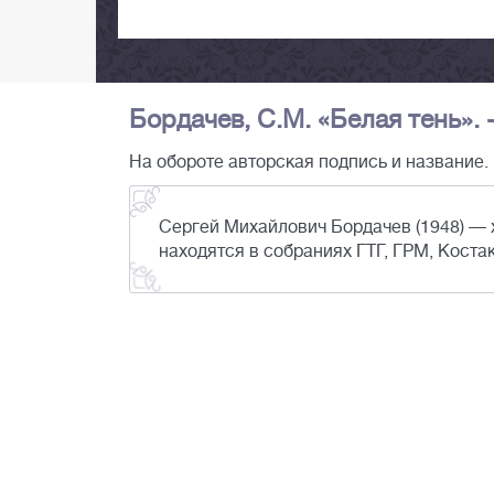
Бордачев, С.М. «Белая тень». -
На обороте авторская подпись и название.
Сергей Михайлович Бордачев (1948) — 
находятся в собраниях ГТГ, ГРМ, Костак