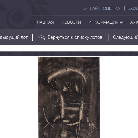
ОНЛАЙН-ОЦЕНКА
ВХО
ГЛАВНАЯ
НОВОСТИ
ИНФОРМАЦИЯ
АУ
дыдущий лот
Вернуться к списку лотов
Следующий