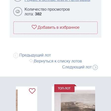
Количество просмотров
лота:
382
Добавить в избранное
Предыдущий лот
Вернуться к списку лотов
Следующий лот