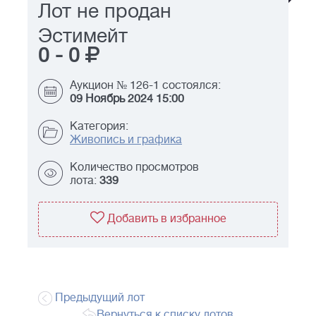
Лот не продан
Эстимейт
0
-
0
Аукцион № 126-1 состоялся:
09 Ноябрь 2024 15:00
Категория:
Живопись и графика
Количество просмотров
лота:
339
Добавить в избранное
Предыдущий лот
Вернуться к списку лотов