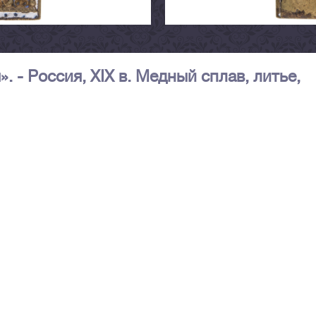
 - Россия, XIX в. Медный сплав, литье,