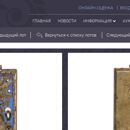
ОНЛАЙН-ОЦЕНКА
ВХО
ГЛАВНАЯ
НОВОСТИ
ИНФОРМАЦИЯ
АУ
дыдущий лот
Вернуться к списку лотов
Следующий