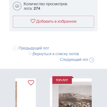
Количество просмотров
лота:
274
Добавить в избранное
Предыдущий лот
Вернуться к списку лотов
Следующий лот