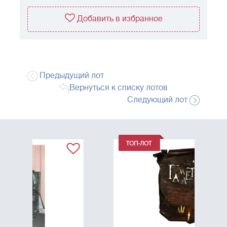
Добавить в избранное
Предыдущий лот
Вернуться к списку лотов
Следующий лот