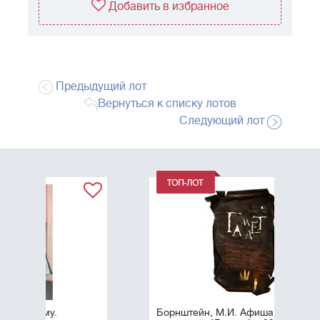
Добавить в избранное
Предыдущий лот
Вернуться к списку лотов
Следующий лот
Борнштейн, М.И. Афиша к