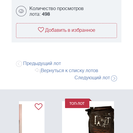
Количество просмотров
лота:
498
Добавить в избранное
Предыдущий лот
Вернуться к списку лотов
Следующий лот