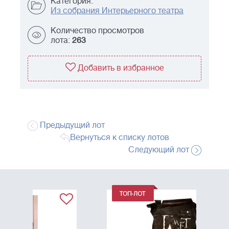
Категория:
Из собрания Интерьерного театра
Количество просмотров
лота:
263
Добавить в избранное
Предыдущий лот
Вернуться к списку лотов
Следующий лот