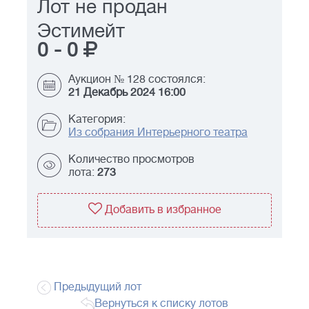
Лот не продан
Эстимейт
0
-
0
Аукцион № 128 состоялся:
21 Декабрь 2024 16:00
Категория:
Из собрания Интерьерного театра
Количество просмотров
лота:
273
Добавить в избранное
Предыдущий лот
Вернуться к списку лотов