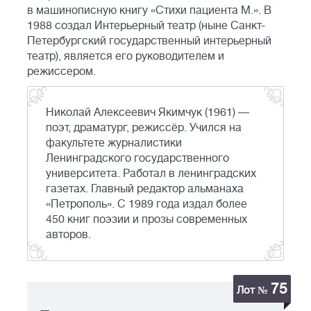
в машинописную книгу «Стихи пациента М.». В
1988 создал Интерьерный театр (ныне Санкт-
Петербургский государственный интерьерный
театр), является его руководителем и
режиссером.
Николай Алексеевич Якимчук (1961) —
поэт, драматург, режиссёр. Учился на
факультете журналистики
Ленинградского государственного
университета. Работал в ленинградских
газетах. Главный редактор альманаха
«Петрополь». С 1989 года издал более
450 книг поэзии и прозы современных
авторов.
75
Лот №