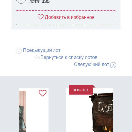
лота:
335
Добавить в избранное
Предыдущий лот
Вернуться к списку лотов
Следующий лот