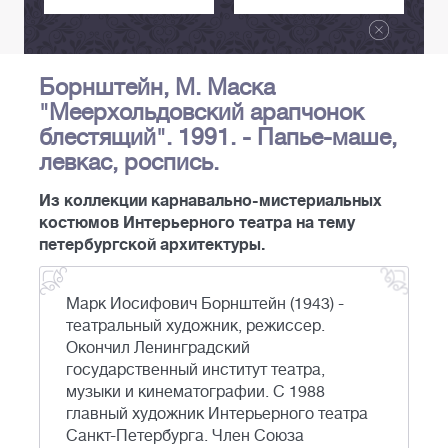
Борнштейн, М. Маска
"Меерхольдовский арапчонок
блестящий". 1991. - Папье-маше,
левкас, роспись.
Из коллекции карнавально-мистериальных
костюмов Интерьерного театра на тему
петербургской архитектуры.
Марк Иосифович Борнштейн (1943) -
театральный художник, режиссер.
Окончил Ленинградский
государственный институт театра,
музыки и кинематографии. С 1988
главный художник Интерьерного театра
Санкт-Петербурга. Член Союза