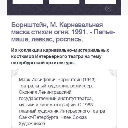
Борнштейн, М. Карнавальная
маска стихии огня. 1991. - Папье-
маше, левкас, роспись.
Из коллекции карнавально-мистериальных
костюмов Интерьерного театра на тему
петербургской архитектуры.
Марк Иосифович Борнштейн (1943) -
театральный художник, режиссер.
Окончил Ленинградский
государственный институт театра,
музыки и кинематографии. С 1988
главный художник Интерьерного театра
Санкт-Петербурга. Член Союза
Художников