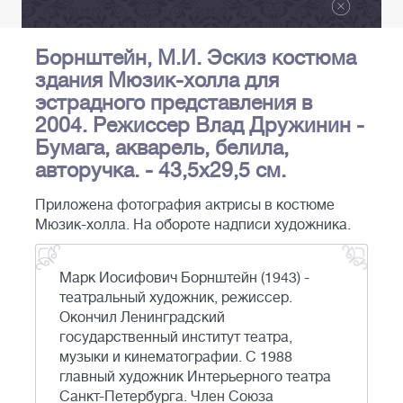
Борнштейн, М.И. Эскиз костюма
здания Мюзик-холла для
эстрадного представления в
2004. Режиссер Влад Дружинин -
Бумага, акварель, белила,
авторучка. - 43,5х29,5 см.
Приложена фотография актрисы в костюме
Мюзик-холла. На обороте надписи художника.
Марк Иосифович Борнштейн (1943) -
театральный художник, режиссер.
Окончил Ленинградский
государственный институт театра,
музыки и кинематографии. С 1988
главный художник Интерьерного театра
Санкт-Петербурга. Член Союза