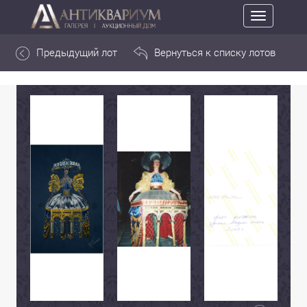
Toggle
navigation
Предыдущий лот
Вернуться к списку лотов