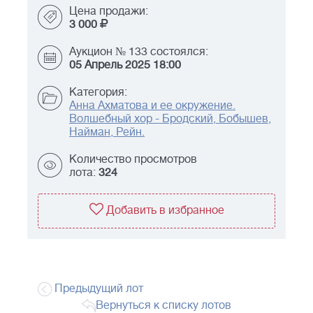
Цена продажи:
3 000
Аукцион № 133 состоялся:
05 Апрель 2025 18:00
Категория:
Анна Ахматова и ее окружение.
Волшебный хор - Бродский, Бобышев,
Найман, Рейн.
Количество просмотров
лота:
324
Добавить в избранное
Предыдущий лот
Вернуться к списку лотов