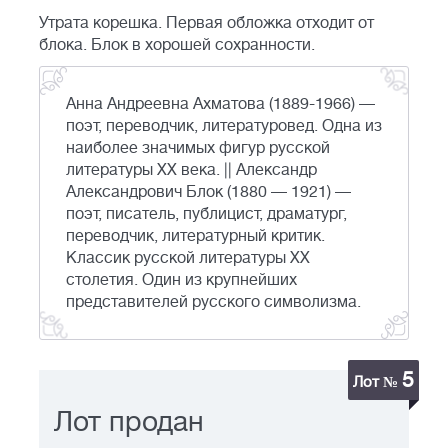
Утрата корешка. Первая обложка отходит от
блока. Блок в хорошей сохранности.
Анна Андреевна Ахматова (1889-1966) —
поэт, переводчик, литературовед. Одна из
наиболее значимых фигур русской
литературы XX века. || Александр
Александрович Блок (1880 — 1921) —
поэт, писатель, публицист, драматург,
переводчик, литературный критик.
Классик русской литературы XX
столетия. Один из крупнейших
представителей русского символизма.
5
Лот №
Лот продан