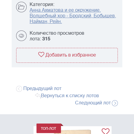
Категория:
Анна Ахматова и ее окружение.
Волшебный хор - Бродский, Бобышев,
Найман, Рейн.
Количество просмотров
лота:
315
Добавить в избранное
Предыдущий лот
Вернуться к списку лотов
Следующий лот