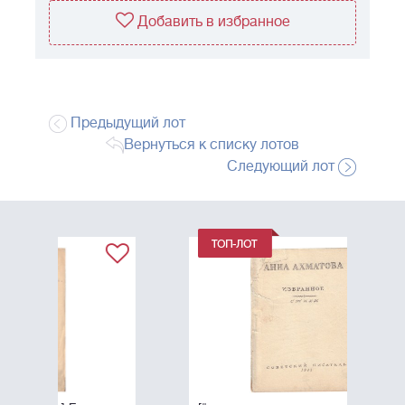
Добавить в избранное
Предыдущий лот
Вернуться к списку лотов
Следующий лот