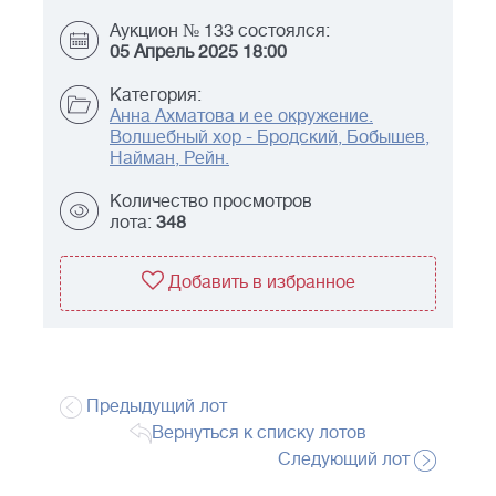
Аукцион № 133 состоялся:
05 Апрель 2025 18:00
Категория:
Анна Ахматова и ее окружение.
Волшебный хор - Бродский, Бобышев,
Найман, Рейн.
Количество просмотров
лота:
348
Добавить в избранное
Предыдущий лот
Вернуться к списку лотов
Следующий лот