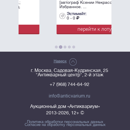
[автограф Ксении Некрасовой]
Избранное. ...
Эстимейт:
0 - 0
перейти к лоту
Наверх
г. Москва, Садовая-Кудринская, 25
"Антикварный центр", 2-й этаж
+7 (968) 744-64-92
info@anticvarium.ru
Аукционный дом «Антиквариум»
2013-2026, 12+ ©
Политика обработки персональных данных
Согласие на обработку персональных данных