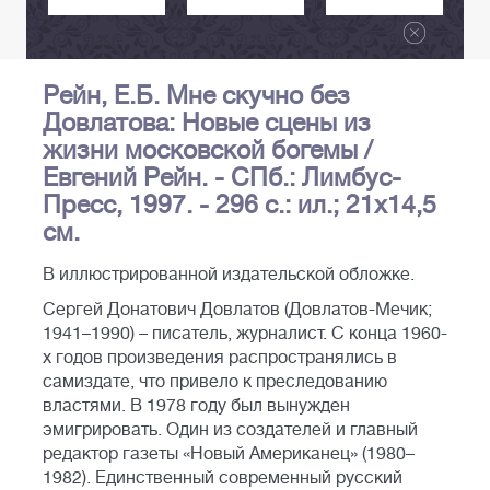
Рейн, Е.Б. Мне скучно без
Довлатова: Новые сцены из
жизни московской богемы /
Евгений Рейн. - СПб.: Лимбус-
Пресс, 1997. - 296 с.: ил.; 21х14,5
см.
В иллюстрированной издательской обложке.
Сергей Донатович Довлатов (Довлатов-Мечик;
1941–1990) – писатель, журналист. С конца 1960-
х годов произведения распространялись в
самиздате, что привело к преследованию
властями. В 1978 году был вынужден
эмигрировать. Один из создателей и главный
редактор газеты «Новый Американец» (1980–
1982). Единственный современный русский