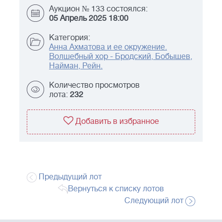
Аукцион № 133 состоялся:
05 Апрель 2025 18:00
Категория:
Анна Ахматова и ее окружение.
Волшебный хор - Бродский, Бобышев,
Найман, Рейн.
Количество просмотров
лота:
232
Добавить в избранное
Предыдущий лот
Вернуться к списку лотов
Следующий лот