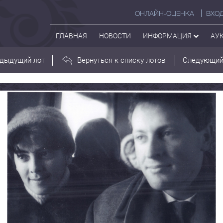
ОНЛАЙН-ОЦЕНКА
ВХО
ГЛАВНАЯ
НОВОСТИ
ИНФОРМАЦИЯ
АУ
дыдущий лот
Вернуться к списку лотов
Следующий