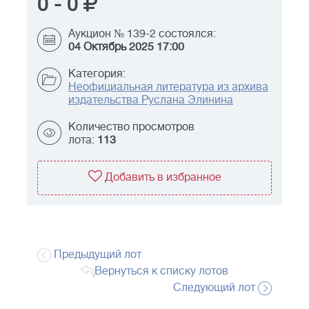
0
-
0
Аукцион № 139-2 состоялся:
04 Октябрь 2025 17:00
Категория:
Неофициальная литература из архива
издательства Руслана Элинина
Количество просмотров
лота:
113
Добавить в избранное
Предыдущий лот
Вернуться к списку лотов
Следующий лот