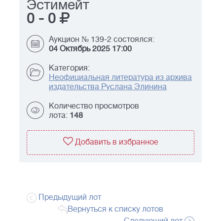
Эстимейт
0
-
0
Аукцион № 139-2 состоялся:
04 Октябрь 2025 17:00
Категория:
Неофициальная литература из архива
издательства Руслана Элинина
Количество просмотров
лота:
148
Добавить в избранное
Предыдущий лот
Вернуться к списку лотов