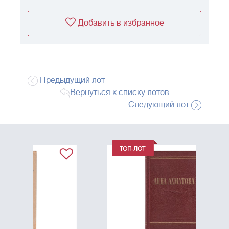
Добавить в избранное
Предыдущий лот
Вернуться к списку лотов
Следующий лот