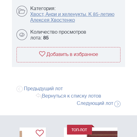
Категория:
Хвост, Анри и хеленукты. К 85-летию
Алексея Хвостенко
Количество просмотров
лота:
85
Добавить в избранное
Предыдущий лот
Вернуться к списку лотов
Следующий лот