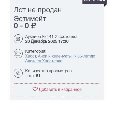
Лот не продан
Эстимейт
0
-
0
Аукцион № 141-2 состоялся:
20 Декабрь 2025 17:30
Категория:
Хвост, Анри и хеленукты. К 85-летию
Алексея Хвостенко
Количество просмотров
лота:
81
Добавить в избранное