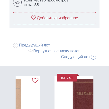
Количество просмотров
лота:
85
Добавить в избранное
Предыдущий лот
Вернуться к списку лотов
Следующий лот