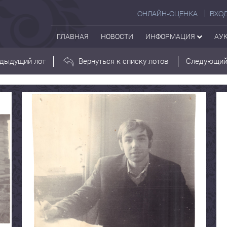
ОНЛАЙН-ОЦЕНКА
ВХО
ГЛАВНАЯ
НОВОСТИ
ИНФОРМАЦИЯ
АУ
дыдущий лот
Вернуться к списку лотов
Следующий