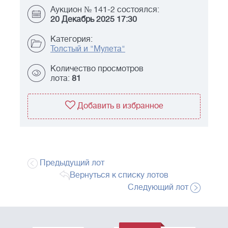
Аукцион № 141-2 состоялся:
20 Декабрь 2025 17:30
Категория:
Толстый и "Мулета"
Количество просмотров
лота:
81
Добавить в избранное
Предыдущий лот
Вернуться к списку лотов
Следующий лот