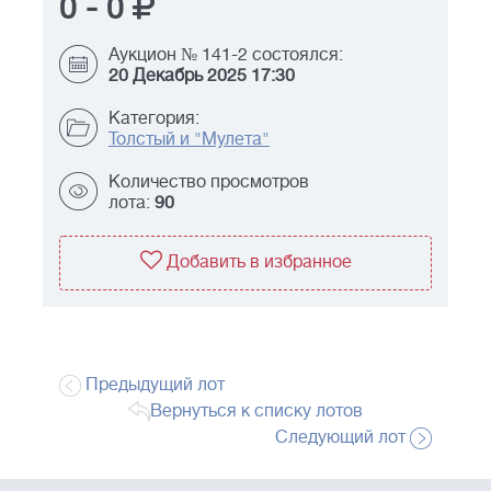
0
-
0
Аукцион № 141-2 состоялся:
20 Декабрь 2025 17:30
Категория:
Толстый и "Мулета"
Количество просмотров
лота:
90
Добавить в избранное
Предыдущий лот
Вернуться к списку лотов
Следующий лот