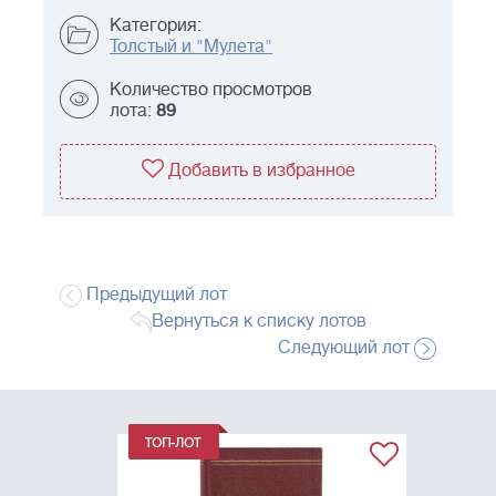
Категория:
Толстый и "Мулета"
Количество просмотров
лота:
89
Добавить в избранное
Предыдущий лот
Вернуться к списку лотов
Следующий лот