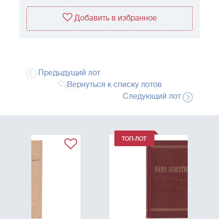
Добавить в избранное
Предыдущий лот
Вернуться к списку лотов
Следующий лот