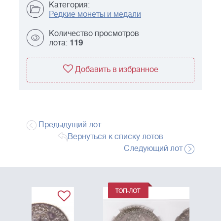
Категория:
Редкие монеты и медали
Количество просмотров
лота:
119
Добавить в избранное
Предыдущий лот
Вернуться к списку лотов
Следующий лот