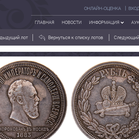
ОНЛАЙН-ОЦЕНКА
ВХО
ГЛАВНАЯ
НОВОСТИ
ИНФОРМАЦИЯ
АУ
дыдущий лот
Вернуться к списку лотов
Следующий