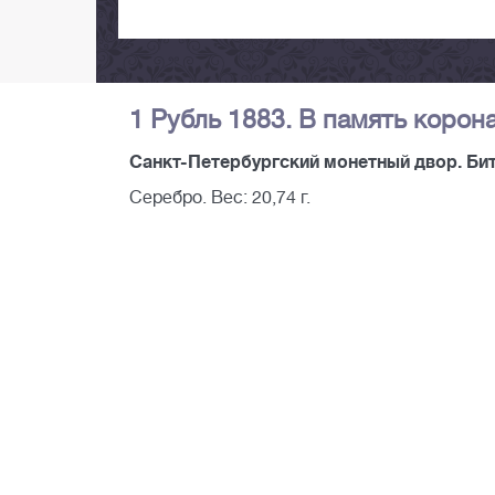
1 Рубль 1883. В память корон
Санкт-Петербургский монетный двор. Бит
Серебро. Вес: 20,74 г.