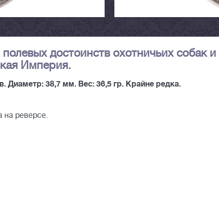
полевых достоинств охотничьих собак и
ская Империя.
. Диаметр: 38,7 мм. Вес: 36,5 гр. Крайне редка.
 на реверсе.