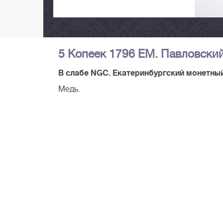
5 Копеек 1796 ЕМ. Павловский
В слабе NGC. Екатеринбургский монетный
Медь.