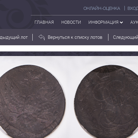
ОНЛАЙН-ОЦЕНКА
ВХО
ГЛАВНАЯ
НОВОСТИ
ИНФОРМАЦИЯ
АУ
дыдущий лот
Вернуться к списку лотов
Следующий