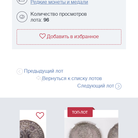
Редкие монеты и медали
Количество просмотров
лота:
96
Добавить в избранное
Предыдущий лот
Вернуться к списку лотов
Следующий лот