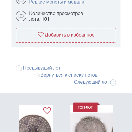
Редкие монеты и медали
Количество просмотров
лота:
101
Добавить в избранное
Предыдущий лот
Вернуться к списку лотов
Следующий лот