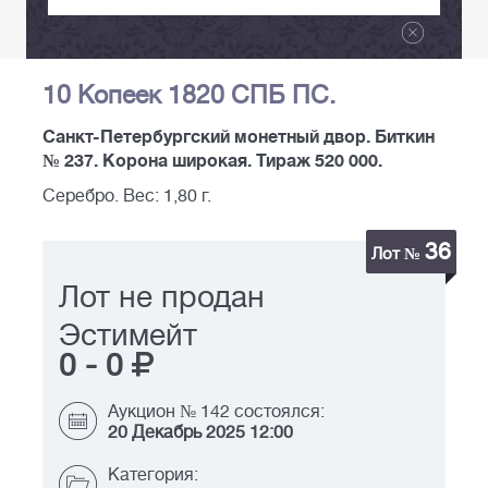
10 Копеек 1820 СПБ ПС.
Санкт-Петербургский монетный двор. Биткин
№ 237. Корона широкая. Тираж 520 000.
Серебро. Вес: 1,80 г.
36
Лот №
Лот не продан
Эстимейт
0
-
0
Аукцион № 142 состоялся:
20 Декабрь 2025 12:00
Категория: